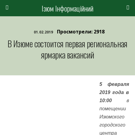
Ізюм Інформаційний
Просмотрели: 2918
01.02.2019
В Изюме состоится первая региональная
ярмарка вакансий
5 февраля
2019 года в
10:00
в
помещении
Изюмского
городского
центра