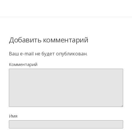
Добавить комментарий
Ваш e-mail не будет опубликован.
Комментарий
Имя