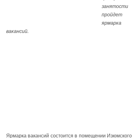
занятости
пройдет
ярмарка
вакансий.
Ярмарка вакансий состоится в помещении Изюмского