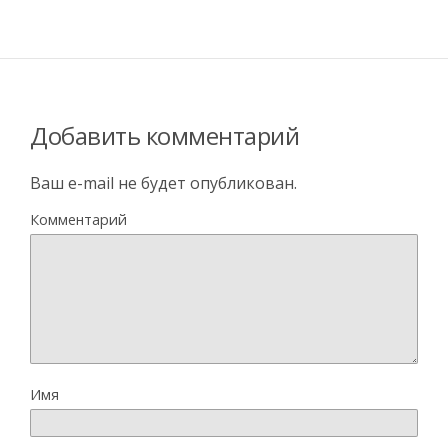
Добавить комментарий
Ваш e-mail не будет опубликован.
Комментарий
Имя