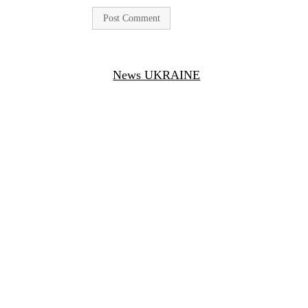
News UKRAINE