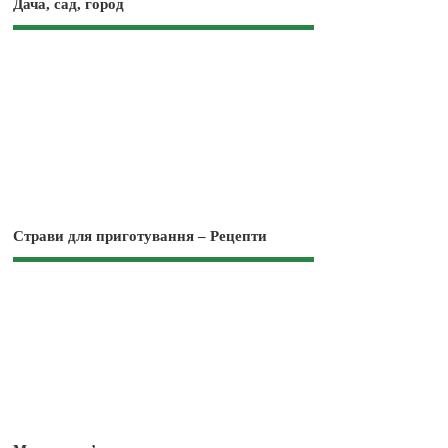
Дача, сад, город
Страви для приготування – Рецепти