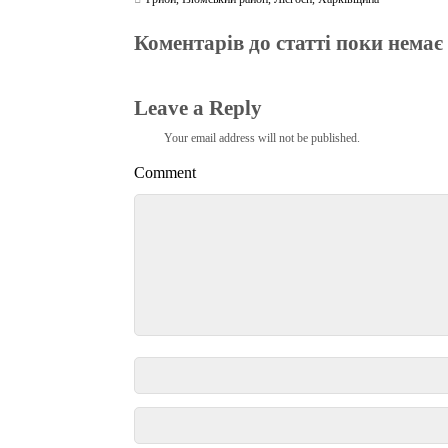
Коментарів до статті поки немає
Leave a Reply
Your email address will not be published.
Comment