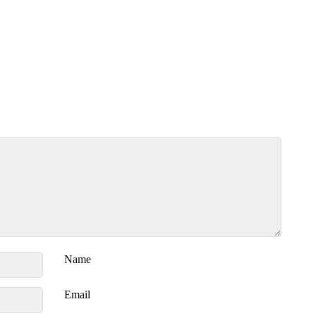
Name
Email