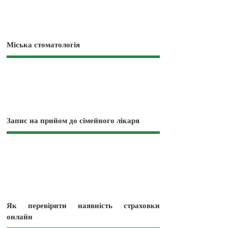
Міська стоматологія
Запис на прийом до сімейного лікаря
Як перевірити наявність страховки
онлайн