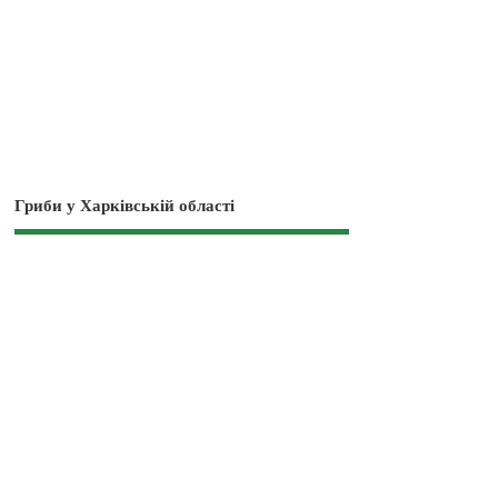
Гриби у Харківській області