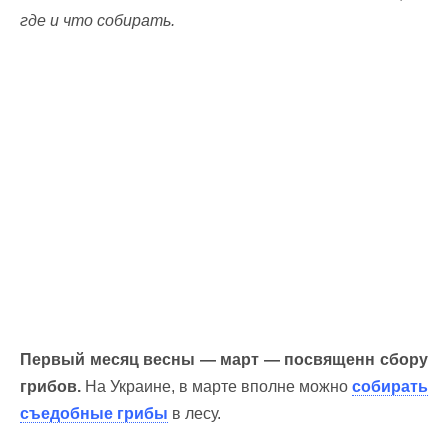
где и что собирать.
Первый месяц весны — март — посвященн сбору
грибов.
На Украине, в марте вполне можно
собирать
съедобные грибы
в лесу.