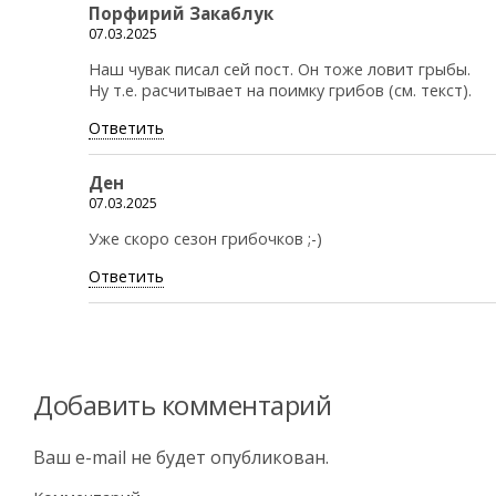
Порфирий Закаблук
07.03.2025
Наш чувак писал сей пост. Он тоже ловит грыбы.
Ну т.е. расчитывает на поимку грибов (см. текст).
Ответить
Ден
07.03.2025
Уже скоро сезон грибочков ;-)
Ответить
Добавить комментарий
Ваш e-mail не будет опубликован.