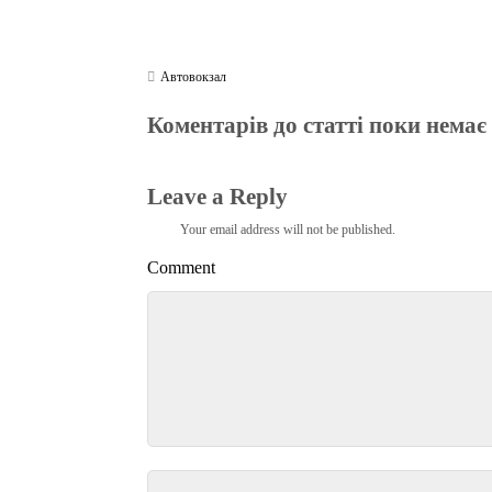
Автовокзал
Коментарів до статті поки немає
Leave a Reply
Your email address will not be published.
Comment