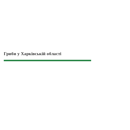
Гриби у Харківській області