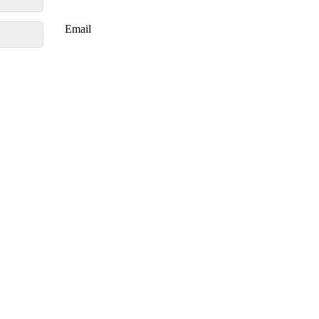
Email