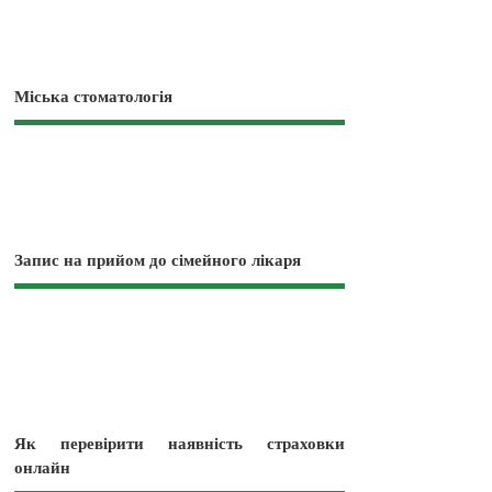
Міська стоматологія
Запис на прийом до сімейного лікаря
Як перевірити наявність страховки
онлайн