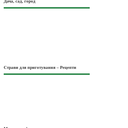
Дача, сад, город
Страви для приготування – Рецепти