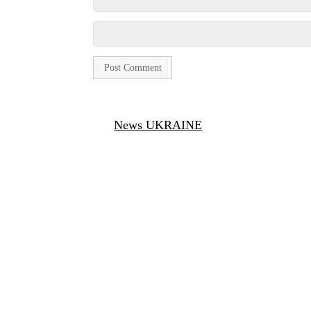
News UKRAINE