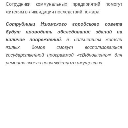
Сотрудники коммунальных предприятий помогут
жителям в ликвидации последствий пожара.
Сотрудники Изюмского городского совета
будут проводить обследование зданий на
наличие повреждений.
В дальнейшем жители
жилых домов смогут воспользоваться
государственной программой «єВідновлення» для
ремонта своего поврежденного имущества.