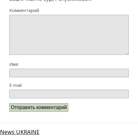
Комментарий
Имя
E-mail
News UKRAINE