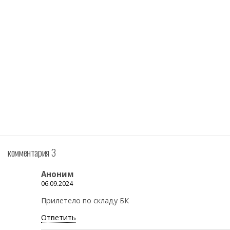
комментария 3
Аноним
06.09.2024
Прилетело по складу БК
Ответить