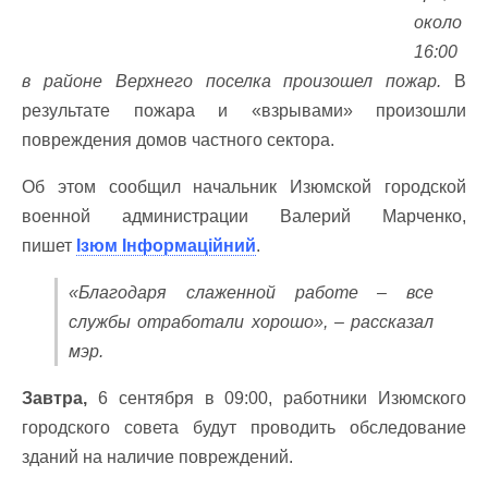
около
16:00
в районе Верхнего поселка произошел пожар.
В
результате пожара и «взрывами» произошли
повреждения домов частного сектора.
Об этом сообщил начальник Изюмской городской
военной администрации Валерий Марченко,
пишет
Ізюм Інформаційний
.
«Благодаря слаженной работе – все
службы отработали хорошо», – рассказал
мэр.
Завтра,
6 сентября в 09:00, работники Изюмского
городского совета будут проводить обследование
зданий на наличие повреждений.