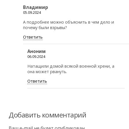
Владимир
05.09.2024
А подробнее можно объяснить в чем дело и
почему были взрывы?
Ответить
Аноним
06.09.2024
Натащили домой всякой военной хрени, а
она может рвануть.
Ответить
Добавить комментарий
Ваш e-mail не будет опубликован.