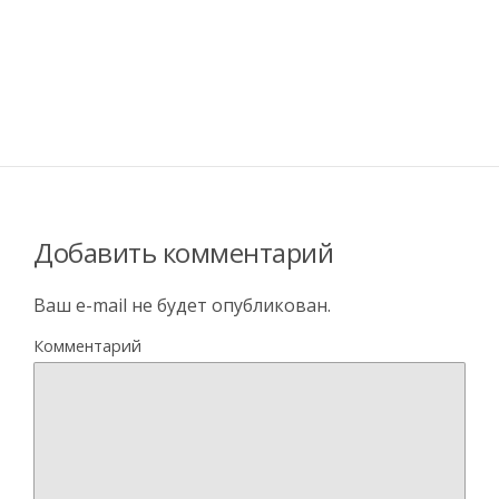
Добавить комментарий
Ваш e-mail не будет опубликован.
Комментарий