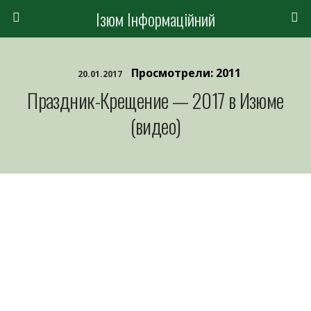
Ізюм Інформаційний
Просмотрели: 2011
20.01.2017
Праздник-Крещение — 2017 в Изюме
(видео)