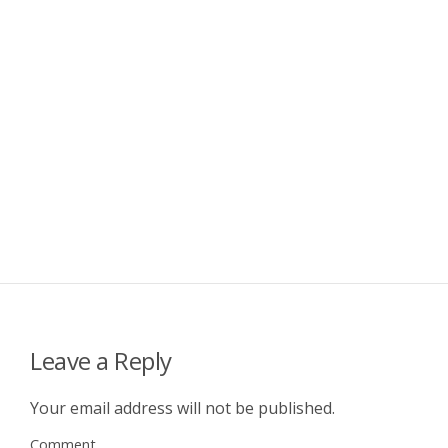
Leave a Reply
Your email address will not be published.
Comment