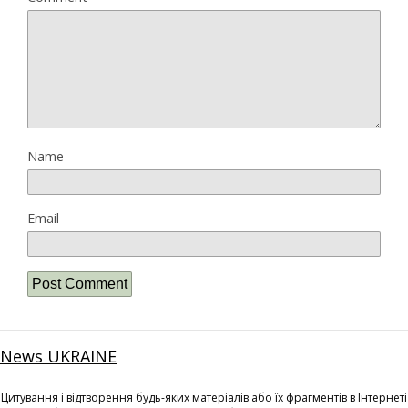
Name
Email
News UKRAINE
Цитування і відтворення будь-яких матеріалів або їх фрагментів в Інтернеті