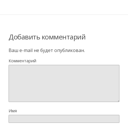
Добавить комментарий
Ваш e-mail не будет опубликован.
Комментарий
Имя