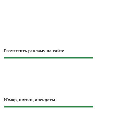
Разместить рекламу на сайте
Юмор, шутки, анекдоты