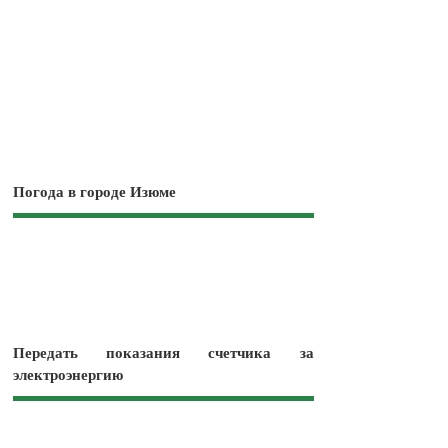
Погода в городе Изюме
Передать показания счетчика за
электроэнергию