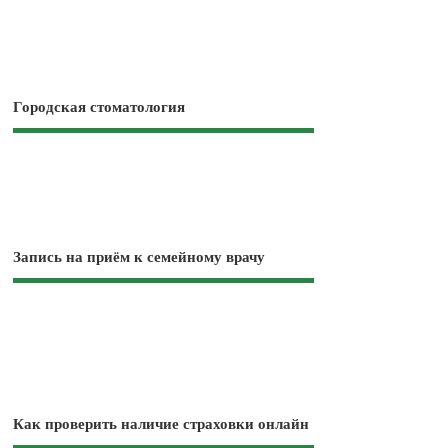
Городская стоматология
Запись на приём к семейному врачу
Как проверить наличие страховки онлайн