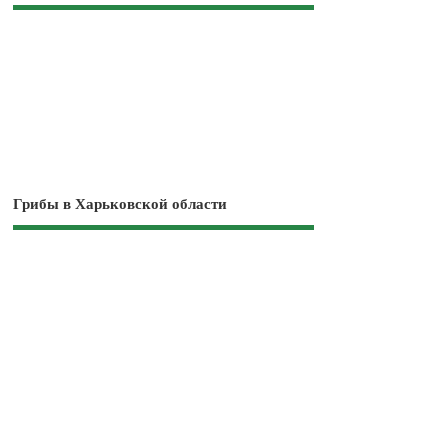
Грибы в Харьковской области