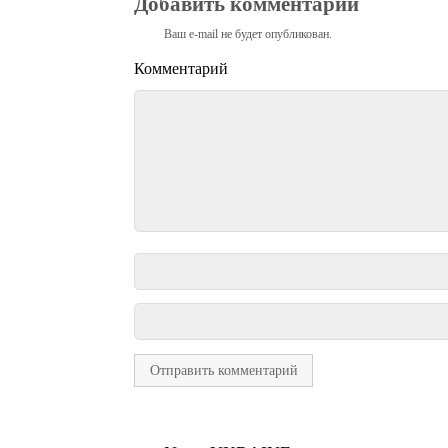
Добавить комментарий
Ваш e-mail не будет опубликован.
Комментарий