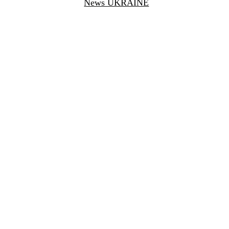
News UKRAINE