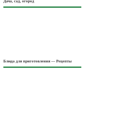
Дача, сад, огород
Блюда для приготовления — Рецепты