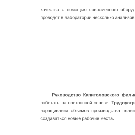
качества с помощью современного оборуд
проводят в лаборатории несколько анализов
Руководство Капитоловского фили
работать на постоянной основе.
Трудоустр
наращивания объемов производства плани
создаваться новые рабочие места.