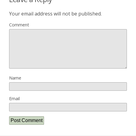
Your email address will not be published.
Comment
Name
Email