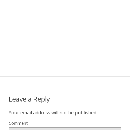
Leave a Reply
Your email address will not be published.
Comment