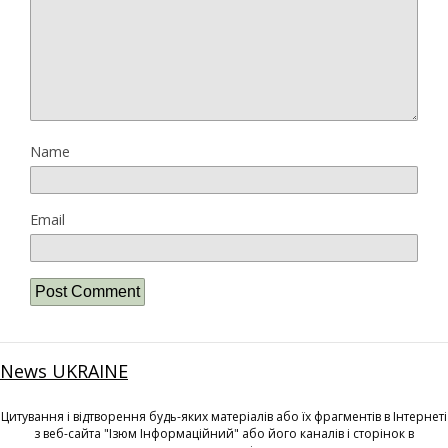
Name
Email
News UKRAINE
Цитування і відтворення будь-яких матеріалів або їх фрагментів в Інтернеті
з веб-сайта "Ізюм Інформаційний" або його каналів і сторінок в