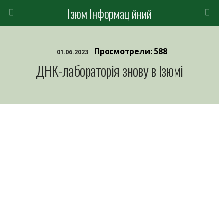
Ізюм Інформаційний
Просмотрели: 588
01.06.2023
ДНК-лабораторія знову в Ізюмі