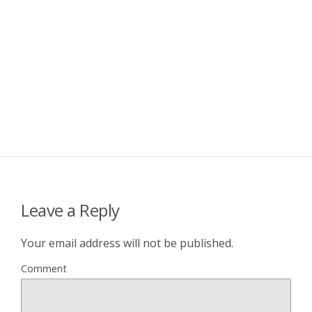
Leave a Reply
Your email address will not be published.
Comment