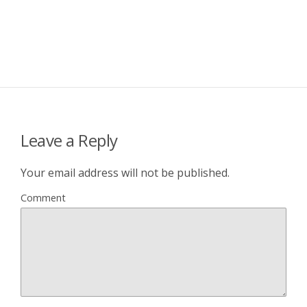
Leave a Reply
Your email address will not be published.
Comment