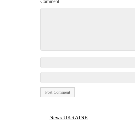
Comment
News UKRAINE