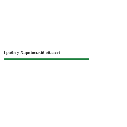
Гриби у Харківській області