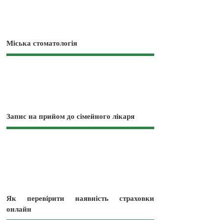
Міська стоматологія
Запис на прийом до сімейного лікаря
Як перевірити наявність страховки
онлайн