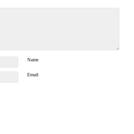
Name
Email