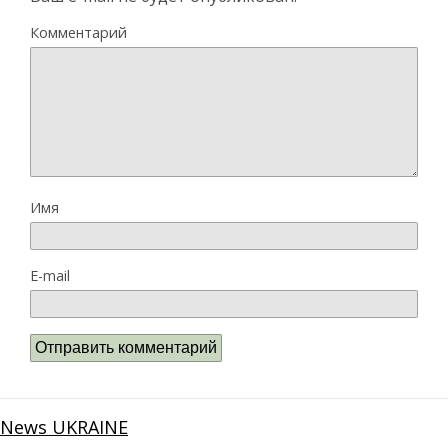
Комментарий
Имя
E-mail
News UKRAINE