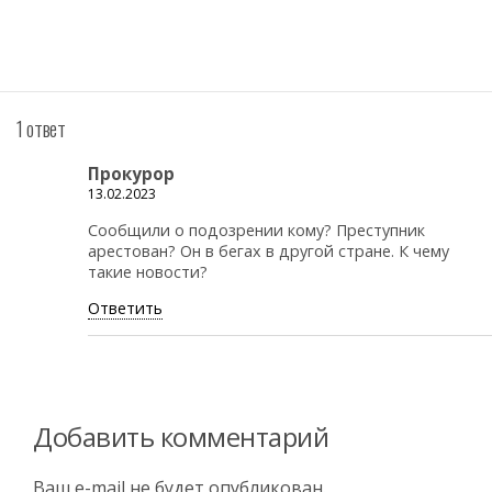
1 ответ
Прокурор
13.02.2023
Сообщили о подозрении кому? Преступник
арестован? Он в бегах в другой стране. К чему
такие новости?
Ответить
Добавить комментарий
Ваш e-mail не будет опубликован.