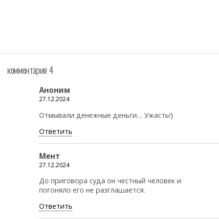
комментария 4
Аноним
27.12.2024
Отмывали денежные деньги… Ужасть!)
Ответить
Мент
27.12.2024
До приговора суда он честный человек и
погоняло его не разглашается.
Ответить