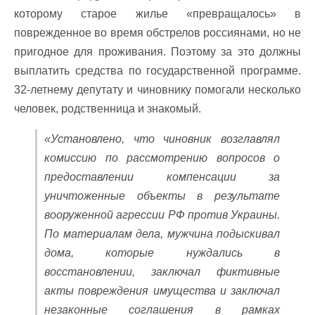
которому старое жилье «превращалось» в
поврежденное во время обстрелов россиянами, но не
пригодное для проживания. Поэтому за это должны
выплатить средства по государственной программе.
32-летнему депутату и чиновнику помогали несколько
человек, родственница и знакомый.
«Установлено, что чиновник возглавлял
комиссию по рассмотрению вопросов о
предоставлении компенсации за
уничтоженные объекты в результате
вооруженной агрессии РФ против Украины.
По материалам дела, мужчина подыскивал
дома, которые нуждались в
восстановлении, заключал фиктивные
акты повреждения имущества и заключал
незаконные соглашения в рамках