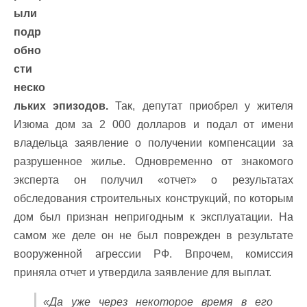
ыли
подр
обно
сти
неско
льких эпизодов.
Так, депутат приобрел у жителя
Изюма дом за 2 000 долларов и подал от имени
владельца заявление о получении компенсации за
разрушенное жилье. Одновременно от знакомого
эксперта он получил «отчет» о результатах
обследования строительных конструкций, по которым
дом был признан непригодным к эксплуатации. На
самом же деле он не был поврежден в результате
вооруженной агрессии РФ. Впрочем, комиссия
приняла отчет и утвердила заявление для выплат.
«Да уже через некоторое время в его