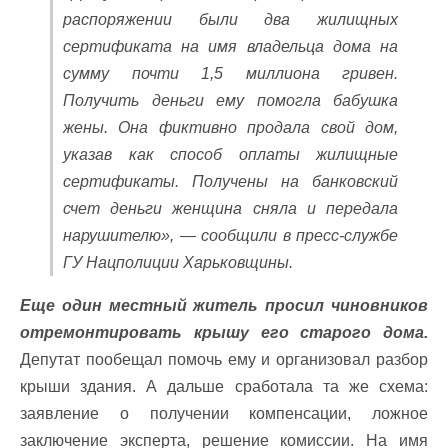
распоряжении были два жилищных
сертификата на имя владельца дома на
сумму почти 1,5 миллиона гривен.
Получить деньги ему помогла бабушка
жены. Она фиктивно продала свой дом,
указав как способ оплаты жилищные
сертификаты. Получены на банковский
счет деньги женщина сняла и передала
нарушителю», — сообщили в пресс-службе
ГУ Нацполиции Харьковщины.
Еще один местный житель просил чиновников
отремонтировать крышу его старого дома.
Депутат пообещал помочь ему и организовал разбор
крыши здания. А дальше сработала та же схема:
заявление о получении компенсации, ложное
заключение эксперта, решение комиссии. На имя