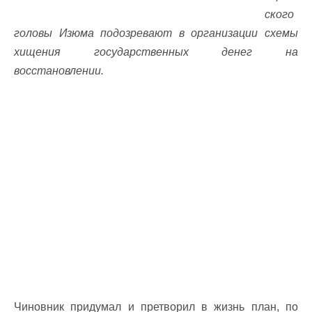
ского
головы Изюма подозревают в организации схемы
хищения государственных денег на
восстановлении.
Чиновник придумал и претворил в жизнь план, по