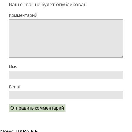
Ваш e-mail не будет опубликован.
Комментарий
Имя
E-mail
News UKRAINE