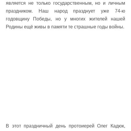
является не только государственным, но и личным
праздником. Наш народ празднует уже 74-ю
годовщину Победы, но у многих жителей нашей
Родины ещё живы в памяти те страшные годы войны.
В этот праздничный день протоиерей Олег Кадюк,