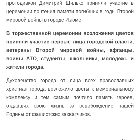
протодиакон Димитрий Шилько приняли участие в
церемонии почтения памяти погибших в годы Второй
мировой войны в городе Изюме.
В торжественной церемонии возложения цветов
приняли участие первые лица городской власти,
ветераны Второй мировой войны, афганцы,
воины АТО, студенты, школьники, молодежь и
жители города.
Духовенство города от лица всех православных
христиан города возложило цветы к мемориальному
комплексу и тем самым почтило память героев,
отдавших свою жизнь за освобождение нашей
Родины от фашистских захватчиков.