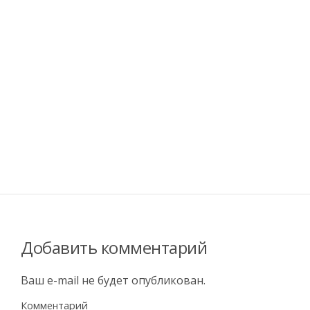
Добавить комментарий
Ваш e-mail не будет опубликован.
Комментарий