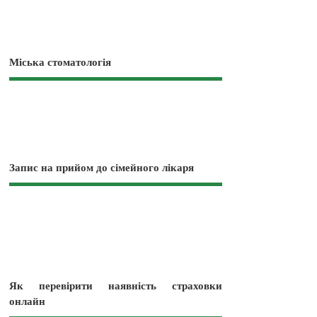
Міська стоматологія
Запис на прийом до сімейного лікаря
Як перевірити наявність страховки
онлайн