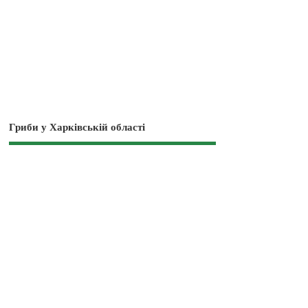
Гриби у Харківській області