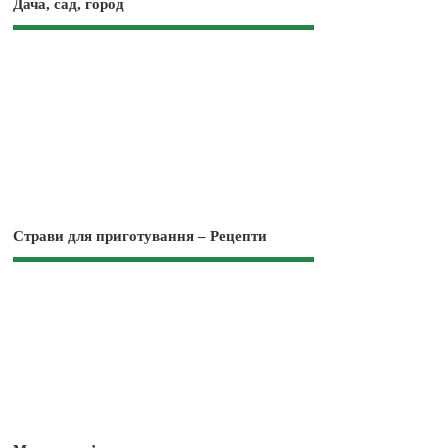
Дача, сад, город
Страви для приготування – Рецепти