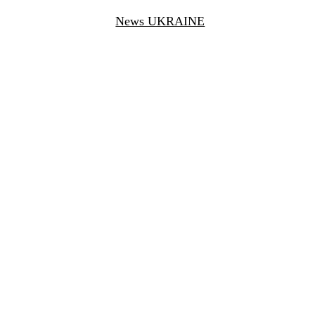
News UKRAINE