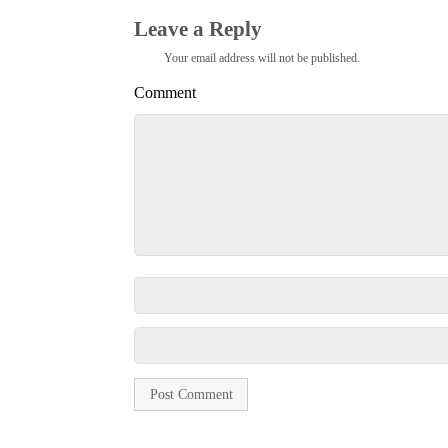
Leave a Reply
Your email address will not be published.
Comment