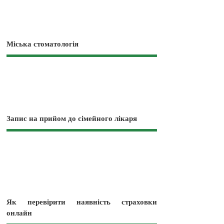
Міська стоматологія
Запис на прийом до сімейного лікаря
Як перевірити наявність страховки
онлайн