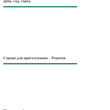
Дача, сад, город
Страви для приготування – Рецепти