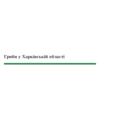
Гриби у Харківській області