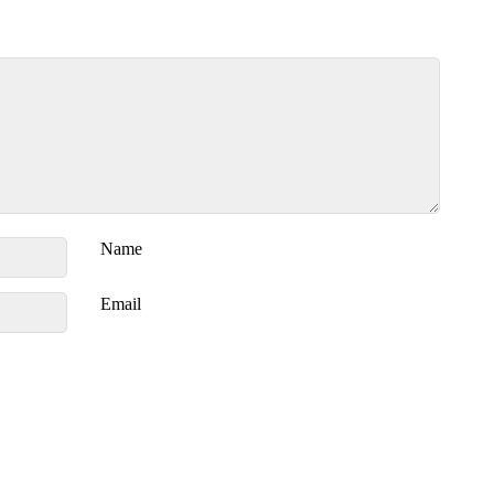
Name
Email