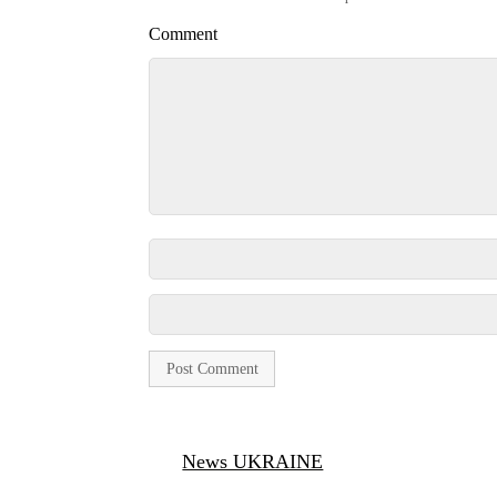
Comment
News UKRAINE