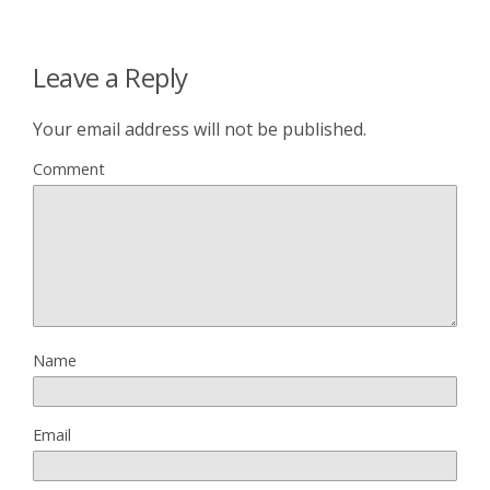
Leave a Reply
Your email address will not be published.
Comment
Name
Email