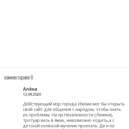
комментариев 8
Алёна
12.09.2020
Действующий мэр города Изюма мог бы открыть
свой сайт для общения с народом, чтобы знать
их проблемы. На пр.Незалежности (Ленина),
тротуар весь в ямах, невозможно ходить,а с
детской коляской мучение проехать. Да и по