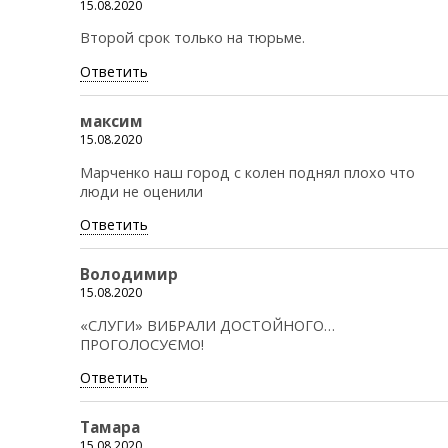
15.08.2020
Второй срок только на тюрьме.
Ответить
максим
15.08.2020
Марченко наш город с колен поднял плохо что
люди не оценили
Ответить
Володимир
15.08.2020
«СЛУГИ» ВИБРАЛИ ДОСТОЙНОГО…
ПРОГОЛОСУЄМО!
Ответить
Тамара
15.08.2020