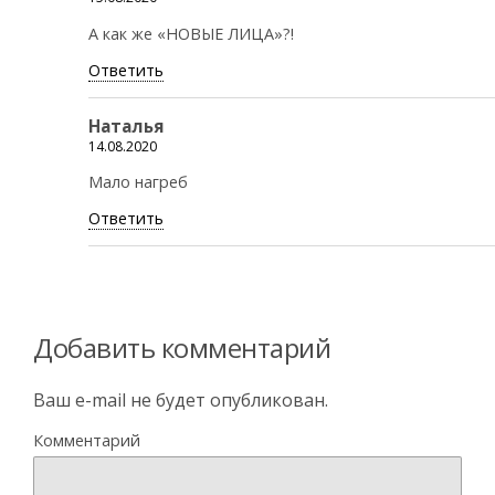
А как же «НОВЫЕ ЛИЦА»?!
Ответить
Наталья
14.08.2020
Мало нагреб
Ответить
Добавить комментарий
Ваш e-mail не будет опубликован.
Комментарий