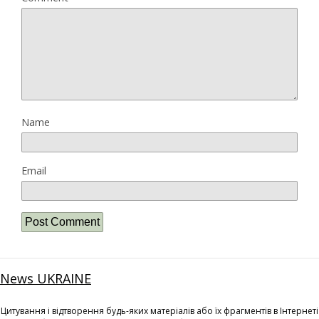
Name
Email
News UKRAINE
Цитування і відтворення будь-яких матеріалів або їх фрагментів в Інтернеті