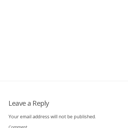
Leave a Reply
Your email address will not be published.
Comment