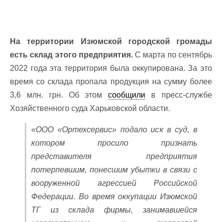
На территории Изюмской городской громады
есть склад этого предприятия.
С марта по сентябрь
2022 года эта территория была оккупирована. За это
время со склада пропала продукция на сумму более
3,6 млн. грн. Об этом
сообщили
в пресс-службе
Хозяйственного суда Харьковской области.
«ООО «Ортехсервис» подало иск в суд, в
котором просило признать
представителя предприятия
потерпевшим, понесшим убытки в связи с
вооруженной агрессией Российской
Федерации. Во время оккупации Изюмской
ТГ из склада фирмы, занимавшейся