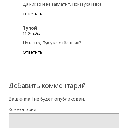
Да никто и не заплатит. Показуха и все.
Ответить
Тупой
11.04.2023
Ну и что, Пук уже отбашлял?
Ответить
Добавить комментарий
Ваш e-mail не будет опубликован.
Комментарий