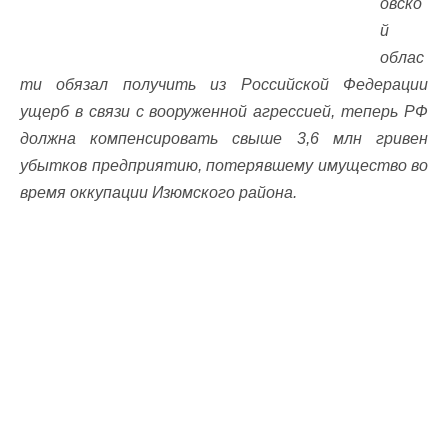
овско
й
облас
ти обязал получить из Российской Федерации
ущерб в связи с вооруженной агрессией, теперь РФ
должна компенсировать свыше 3,6 млн гривен
убытков предприятию, потерявшему имущество во
время оккупации Изюмского района.