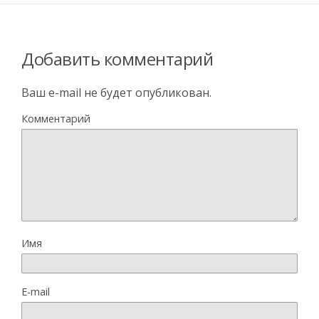
Добавить комментарий
Ваш e-mail не будет опубликован.
Комментарий
Имя
E-mail