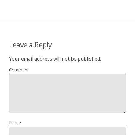
Leave a Reply
Your email address will not be published.
Comment
Name