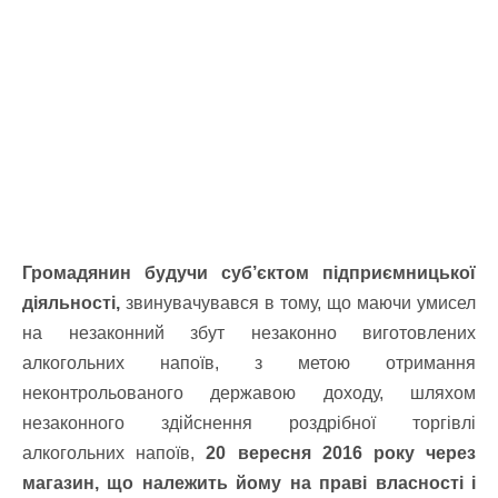
Громадянин будучи суб’єктом підприємницької
діяльності,
звинувачувався в тому, що маючи умисел
на незаконний збут незаконно виготовлених
алкогольних напоїв, з метою отримання
неконтрольованого державою доходу, шляхом
незаконного здійснення роздрібної торгівлі
алкогольних напоїв,
20 вересня 2016 року через
магазин, що належить йому на праві власності і