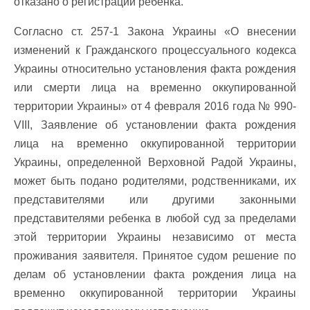
отказано о регистрации ребенка.
Согласно ст. 257-1 Закона Украины «О внесении
изменений к Гражданского процессуального кодекса
Украины относительно установления факта рождения
или смерти лица на временно оккупированной
территории Украины» от 4 февраля 2016 года № 990-
VIII, Заявление об установлении факта рождения
лица на временно оккупированной территории
Украины, определенной Верховной Радой Украины,
может быть подано родителями, родственниками, их
представителями или другими законными
представителями ребенка в любой суд за пределами
этой территории Украины независимо от места
проживания заявителя. Принятое судом решение по
делам об установлении факта рождения лица на
временно оккупированной территории Украины