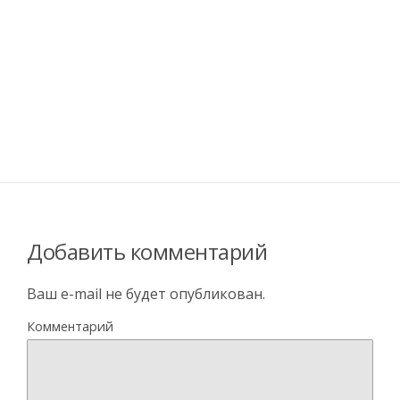
Добавить комментарий
Ваш e-mail не будет опубликован.
Комментарий