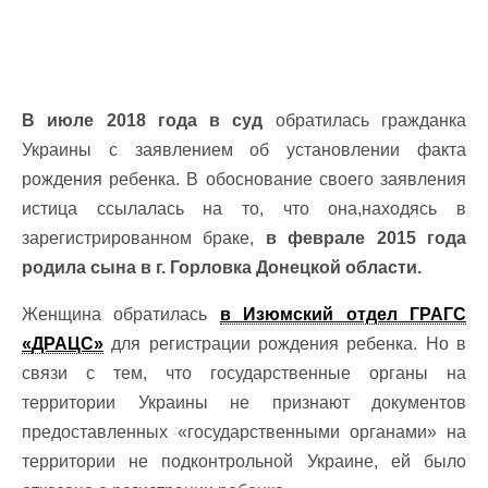
В июле 2018 года в суд
обратилась гражданка
Украины с заявлением об установлении факта
рождения ребенка. В обоснование своего заявления
истица ссылалась на то, что она,находясь в
зарегистрированном браке,
в феврале 2015 года
родила сына в г. Горловка Донецкой области.
Женщина обратилась
в Изюмский отдел ГРАГС
«
ДРАЦС»
для регистрации рождения ребенка. Но в
связи с тем, что государственные органы на
территории Украины не признают документов
предоставленных «государственными органами» на
территории не подконтрольной Украине, ей было