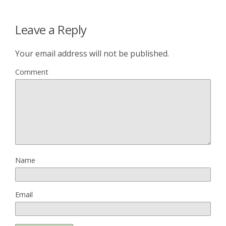
Leave a Reply
Your email address will not be published.
Comment
Name
Email