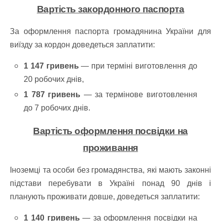
Вартість закордонного паспорта
За оформлення паспорта громадянина України для
виїзду за кордон доведеться заплатити:
1 147 гривень
— при терміні виготовлення до
20 робочих днів,
1 787 гривень
— за термінове виготовлення
до 7 робочих днів.
Вартість оформлення посвідки на
проживання
Іноземці та особи без громадянства, які мають законні
підстави перебувати в Україні понад 90 днів і
планують проживати довше, доведеться заплатити:
1 140 гривень
— за оформлення посвідки на