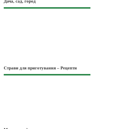
Дача, сад, город
Страви для приготування – Рецепти