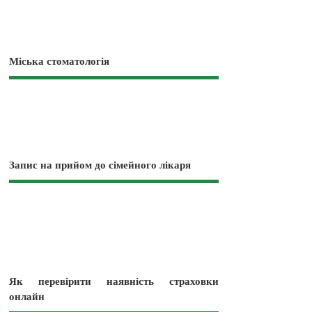
Міська стоматологія
Запис на прийом до сімейного лікаря
Як перевірити наявність страховки
онлайн