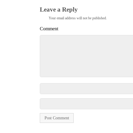
Leave a Reply
Your email address will not be published.
Comment