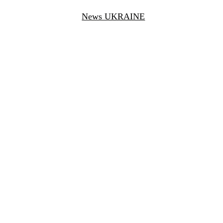
News UKRAINE