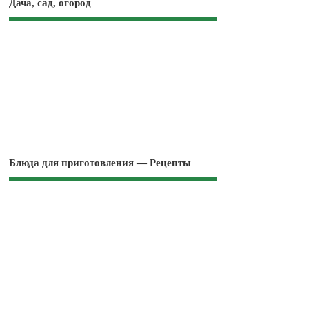
Дача, сад, огород
Блюда для приготовления — Рецепты