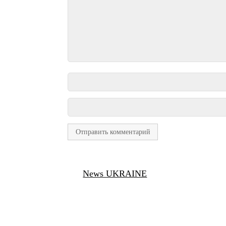
News UKRAINE