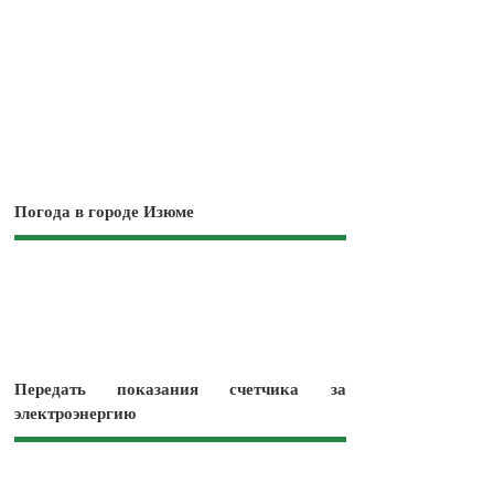
Погода в городе Изюме
Передать показания счетчика за
электроэнергию