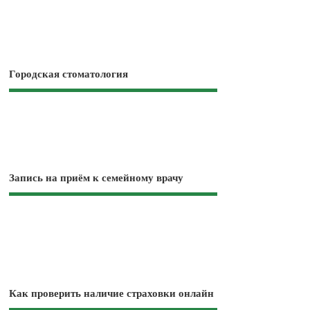
Городская стоматология
Запись на приём к семейному врачу
Как проверить наличие страховки онлайн