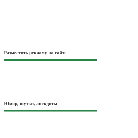
Разместить рекламу на сайте
Юмор, шутки, анекдоты