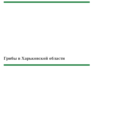
Грибы в Харьковской области