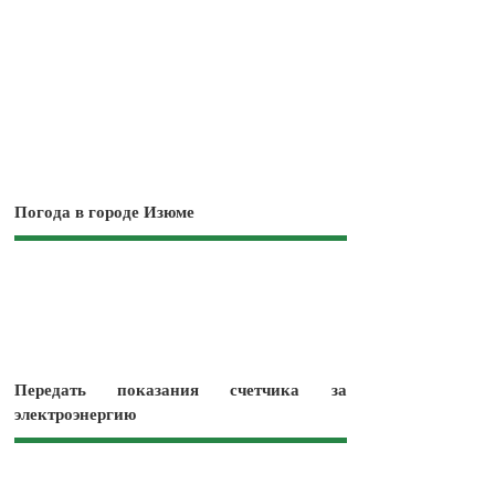
Погода в городе Изюме
Передать показания счетчика за
электроэнергию