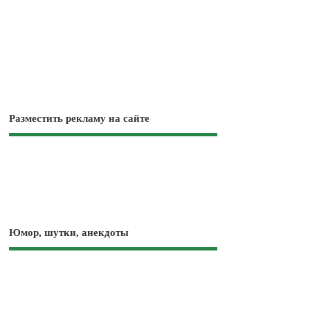
Разместить рекламу на сайте
Юмор, шутки, анекдоты