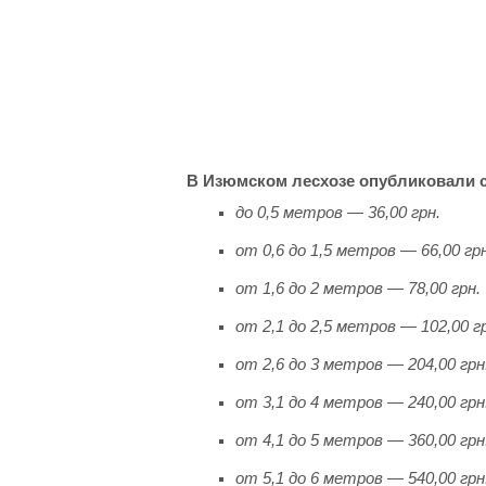
В Изюмском лесхозе опубликовали с
до 0,5 метров — 36,00 грн.
от 0,6 до 1,5 метров — 66,00 грн
от 1,6 до 2 метров — 78,00 грн.
от 2,1 до 2,5 метров — 102,00 г
от 2,6 до 3 метров — 204,00 грн
от 3,1 до 4 метров — 240,00 грн
от 4,1 до 5 метров — 360,00 грн
от 5,1 до 6 метров — 540,00 грн