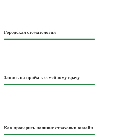
Городская стоматология
Запись на приём к семейному врачу
Как проверить наличие страховки онлайн