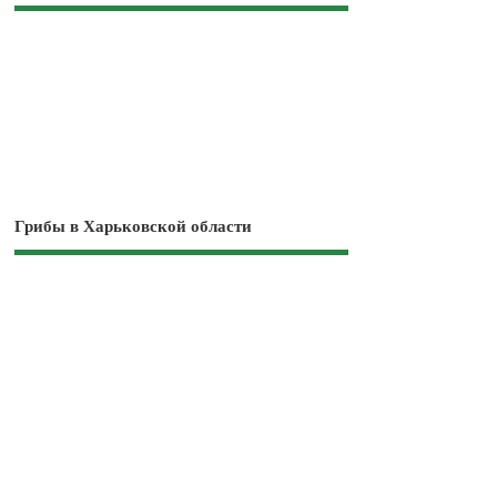
Грибы в Харьковской области