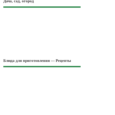
Дача, сад, огород
Блюда для приготовления — Рецепты