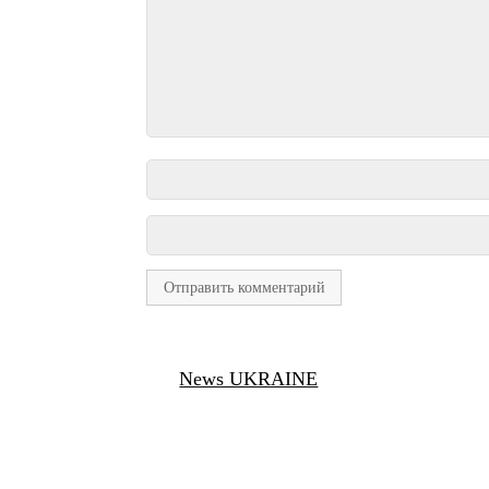
News UKRAINE