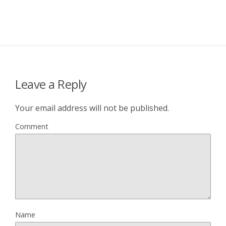
Leave a Reply
Your email address will not be published.
Comment
Name