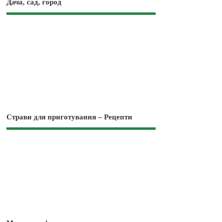
Дача, сад, город
Страви для приготування – Рецепти