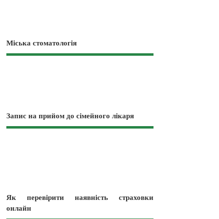
Міська стоматологія
Запис на прийом до сімейного лікаря
Як перевірити наявність страховки
онлайн