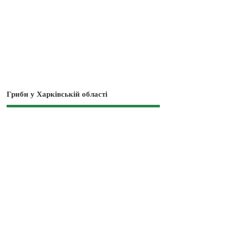
Гриби у Харківській області