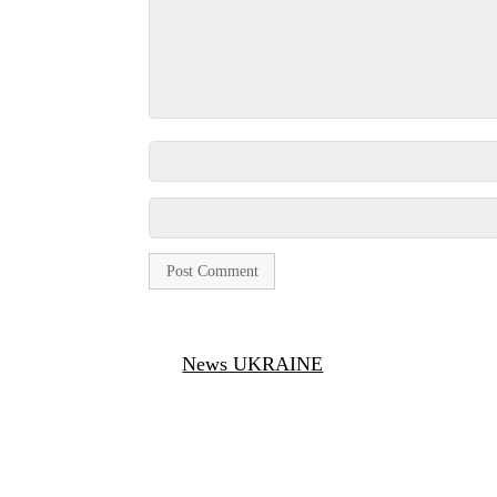
News UKRAINE