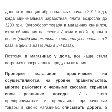
Данная тенденция образовалась с начала 2017 года,
когда минимальная заработная плата возросла до
3200 грн. Кругооборот товара в магазинах снизился,
из-за обнищания населения Изюма и всей страны в
целом (
когда
минимальная зарплата увеличилась в 2
раза, а цены в магазинах в 3-4 раза
).
Поэтому,
в магазинах у дома,
все чаще стали
встреться просроченные продукты питания.
Проверки магазинов практически не
осуществляются, на уровне правительства,
многие работают с черными кассами, скрывая
свои реальные доходы.
Из-за этого
предприниматели и предлагают просроченные
товары в своих магазинах,
списывать дорого,
а