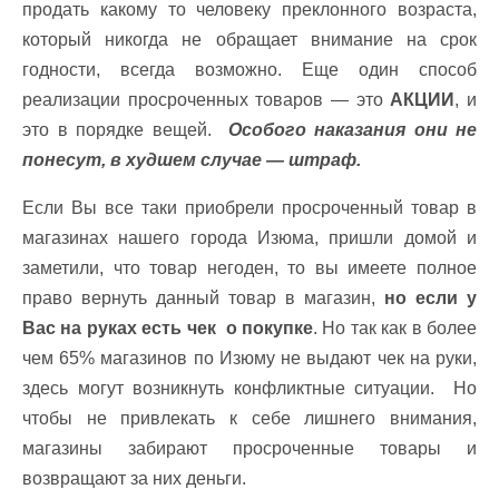
продать какому то человеку преклонного возраста,
который никогда не обращает внимание на срок
годности, всегда возможно. Еще один способ
реализации просроченных товаров — это
АКЦИИ
, и
это в порядке вещей.
Особого наказания они не
понесут, в худшем случае — штраф.
Если Вы все таки приобрели просроченный товар в
магазинах нашего города Изюма, пришли домой и
заметили, что товар негоден, то вы имеете полное
право вернуть данный товар в магазин,
но если у
Вас на руках есть чек о покупке
. Но так как в более
чем 65% магазинов по Изюму не выдают чек на руки,
здесь могут возникнуть конфликтные ситуации. Но
чтобы не привлекать к себе лишнего внимания,
магазины забирают просроченные товары и
возвращают за них деньги.