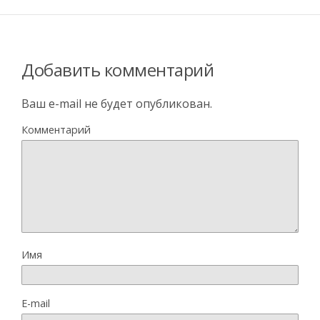
Добавить комментарий
Ваш e-mail не будет опубликован.
Комментарий
Имя
E-mail