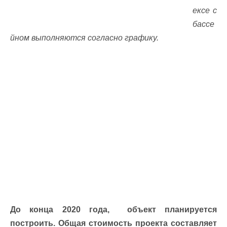
ексе с
бассе
йном выполняются согласно графику.
До конца 2020 года, объект планируется
построить. Общая стоимость проекта составляет