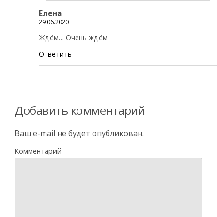
Елена
29.06.2020
Ждём… Очень ждём.
Ответить
Добавить комментарий
Ваш e-mail не будет опубликован.
Комментарий