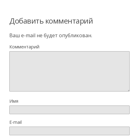
Добавить комментарий
Ваш e-mail не будет опубликован.
Комментарий
Имя
E-mail