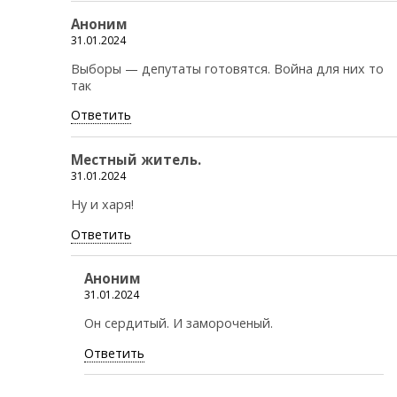
Аноним
31.01.2024
Выборы — депутаты готовятся. Война для них то
так
Ответить
Местный житель.
31.01.2024
Ну и харя!
Ответить
Аноним
31.01.2024
Он сердитый. И замороченый.
Ответить