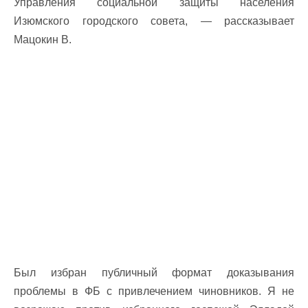
Управления социальной защиты населения
Изюмского городского совета, — рассказывает
Мацокин В.
Был избран публичный формат доказывания
проблемы в ФБ с привлечением чиновников. Я не