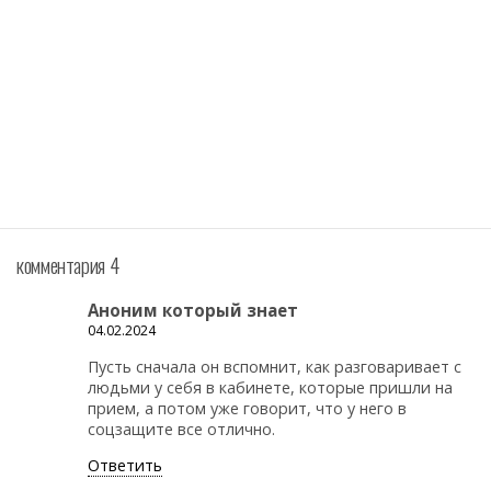
комментария 4
Аноним который знает
04.02.2024
Пусть сначала он вспомнит, как разговаривает с
людьми у себя в кабинете, которые пришли на
прием, а потом уже говорит, что у него в
соцзащите все отлично.
Ответить