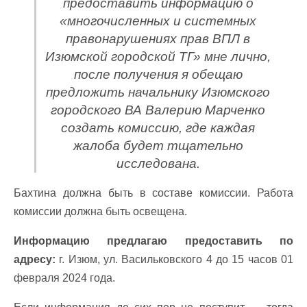
предоставить информацию о
«многочисленных и системных
правонарушениях прав ВПЛ в
Изюмской городской ТГ» мне лично,
после получения я обещаю
предложить начальнику Изюмского
городского ВА Валерию Марченко
создать комиссию, где каждая
жалоба будет тщательно
исследована.
Бахтина должна быть в составе комиссии. Работа
комиссии должна быть освещена.
Информацию предлагаю предоставить по
адресу:
г. Изюм, ул. Васильковского 4 до 15 часов 01
февраля 2024 года.