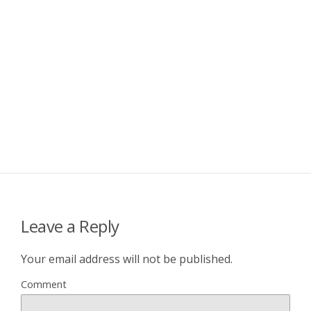
Leave a Reply
Your email address will not be published.
Comment