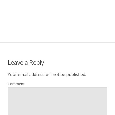
Leave a Reply
Your email address will not be published.
Comment