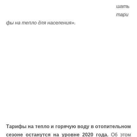
шать
тари
фы на тепло для населения».
Тарифы на тепло и горячую воду в отопительном
сезоне останутся на уровне 2020 года.
Об этом