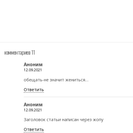
комментариев 11
Аноним
12.09.2021
обещать-не значит жениться…
Ответить
Аноним
12.09.2021
Заголовок статьи написан через жопу
Ответить