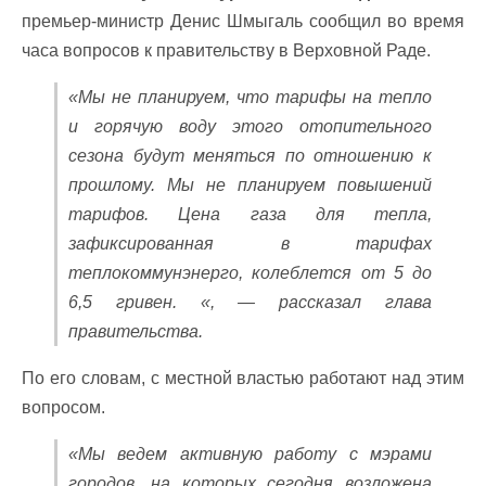
премьер-министр Денис Шмыгаль сообщил во время
часа вопросов к правительству в Верховной Раде.
«Мы не планируем, что тарифы на тепло
и горячую воду этого отопительного
сезона будут меняться по отношению к
прошлому. Мы не планируем повышений
тарифов. Цена газа для тепла,
зафиксированная в тарифах
теплокоммунэнерго, колеблется от 5 до
6,5 гривен. «, — рассказал глава
правительства.
По его словам, с местной властью работают над этим
вопросом.
«Мы ведем активную работу с мэрами
городов, на которых сегодня возложена