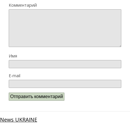
Комментарий
Имя
E-mail
News UKRAINE