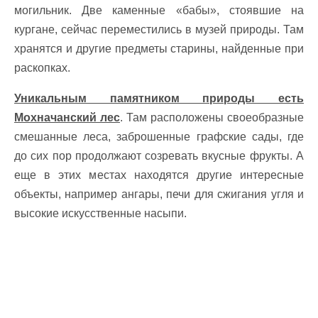
могильник. Две каменные «бабы», стоявшие на
кургане, сейчас переместились в музей природы. Там
хранятся и другие предметы старины, найденные при
раскопках.
Уникальным памятником природы есть
Мохначанский лес
. Там расположены своеобразные
смешанные леса, заброшенные графские сады, где
до сих пор продолжают созревать вкусные фрукты. А
еще в этих местах находятся другие интересные
объекты, например ангары, печи для сжигания угля и
высокие искусственные насыпи.