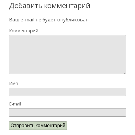
Добавить комментарий
Ваш e-mail не будет опубликован.
Комментарий
Имя
E-mail