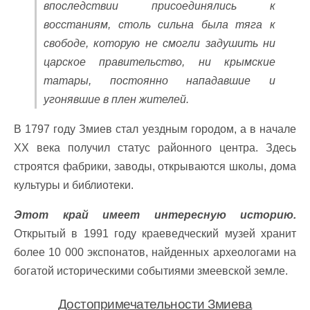
впоследствии присоединялись к
восстаниям, столь сильна была тяга к
свободе, которую не смогли задушить ни
царское правительство, ни крымские
татары, постоянно нападавшие и
угонявшие в плен жителей.
В 1797 году Змиев стал уездным городом, а в начале
ХХ века получил статус районного центра. Здесь
строятся фабрики, заводы, открываются школы, дома
культуры и библиотеки.
Этот край имеет интересную историю.
Открытый в 1991 году краеведческий музей хранит
более 10 000 экспонатов, найденных археологами на
богатой историческими событиями змеевской земле.
Достопримечательности Змиева