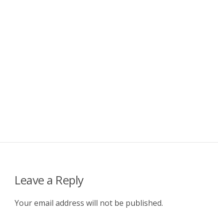
Leave a Reply
Your email address will not be published.