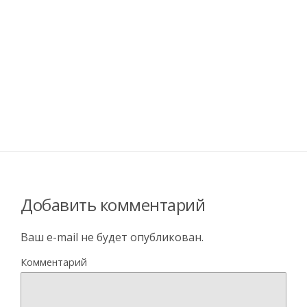
Добавить комментарий
Ваш e-mail не будет опубликован.
Комментарий