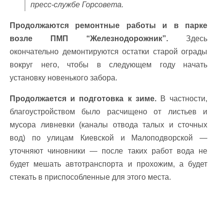
пресс-службе Горсовета.
Продолжаются ремонтные работы и в парке
возле ПМП “Железнодорожник”.
Здесь
окончательно демонтируются остатки старой ограды
вокруг него, чтобы в следующем году начать
установку новенького забора.
Продолжается и подготовка к зиме.
В частности,
благоустройством было расчищено от листьев и
мусора ливневки (каналы отвода талых и сточных
вод) по улицам Киевской и Малоподворской —
уточняют чиновники — после таких работ вода не
будет мешать автотранспорта и прохожим, а будет
стекать в приспособленные для этого места.