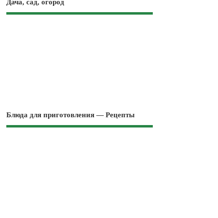
Дача, сад, огород
Блюда для приготовления — Рецепты