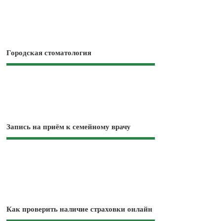
Городская стоматология
Запись на приём к семейному врачу
Как проверить наличие страховки онлайн