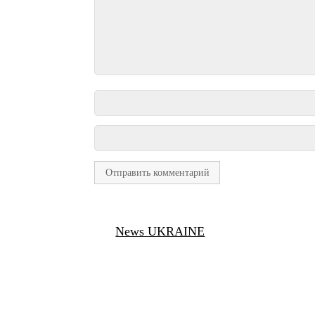
News UKRAINE