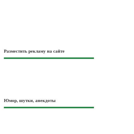
Разместить рекламу на сайте
Юмор, шутки, анекдоты