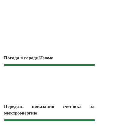
Погода в городе Изюме
Передать показания счетчика за
электроэнергию