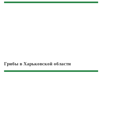
Грибы в Харьковской области