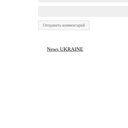
News UKRAINE