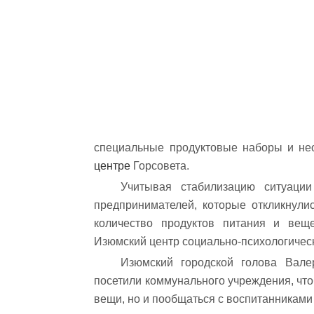
специальные продуктовые наборы и не
центре
Горсовета.
Учитывая стабилизацию ситуаци
предпринимателей, которые откликнули
количество продуктов питания и вещ
Изюмский центр социально-психологичес
Изюмский городской голова Вале
посетили коммунального учреждения, что
вещи, но и пообщаться с воспитанниками 