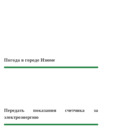
Погода в городе Изюме
Передать показания счетчика за
электроэнергию