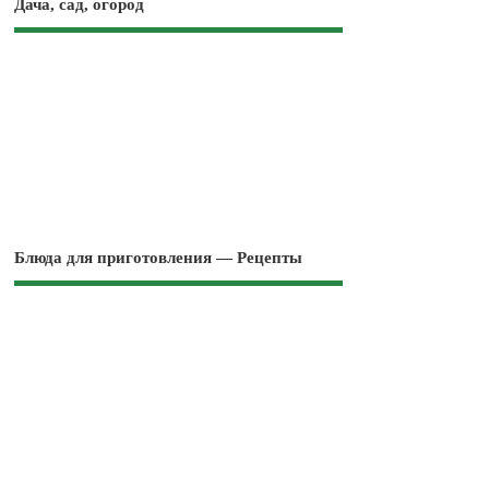
Дача, сад, огород
Блюда для приготовления — Рецепты