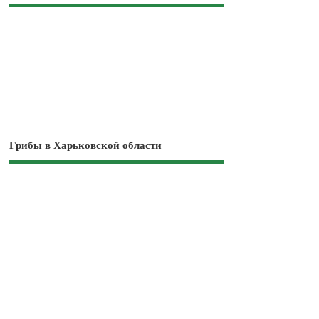
Грибы в Харьковской области