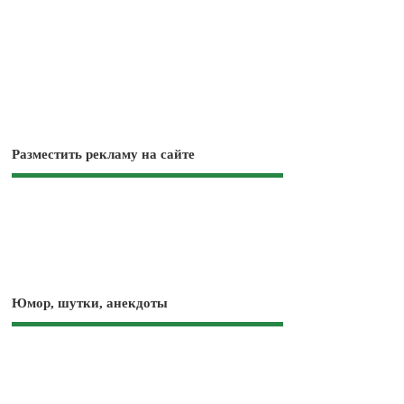
Разместить рекламу на сайте
Юмор, шутки, анекдоты