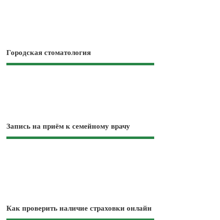
Городская стоматология
Запись на приём к семейному врачу
Как проверить наличие страховки онлайн