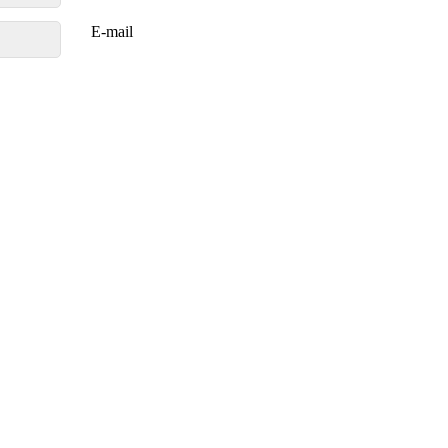
E-mail