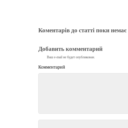
Коментарів до статті поки немає
Добавить комментарий
Ваш e-mail не будет опубликован.
Комментарий