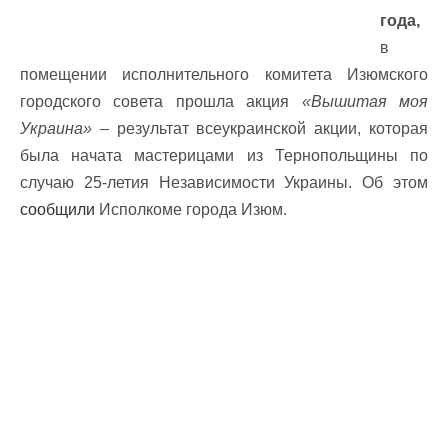
года,
в
помещении исполнительного комитета Изюмского
городского совета прошла акция
«Вышитая моя
Украина»
– результат всеукраинской акции, которая
была начата мастерицами из Тернопольщины по
случаю 25-летия Независимости Украины. Об этом
сообщили
Исполкоме города Изюм.