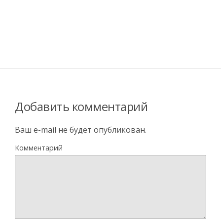
Добавить комментарий
Ваш e-mail не будет опубликован.
Комментарий