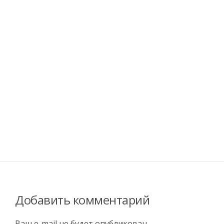
Добавить комментарий
Ваш e-mail не будет опубликован.