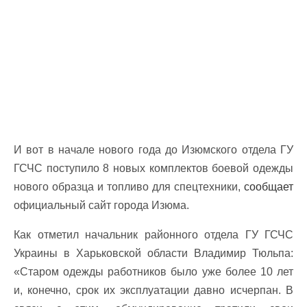
И вот в начале нового года до Изюмского отдела ГУ
ГСЧС поступило 8 новых комплектов боевой одежды
нового образца и топливо для спецтехники,
сообщает
официальный сайт города Изюма.
Как отметил начальник районного отдела ГУ ГСЧС
Украины в Харьковской области Владимир Тюльпа:
«Старом одежды работников было уже более 10 лет
и, конечно, срок их эксплуатации давно исчерпан. В