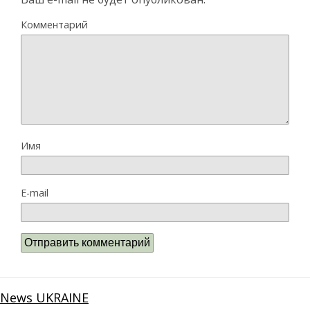
Комментарий
Имя
E-mail
News UKRAINE