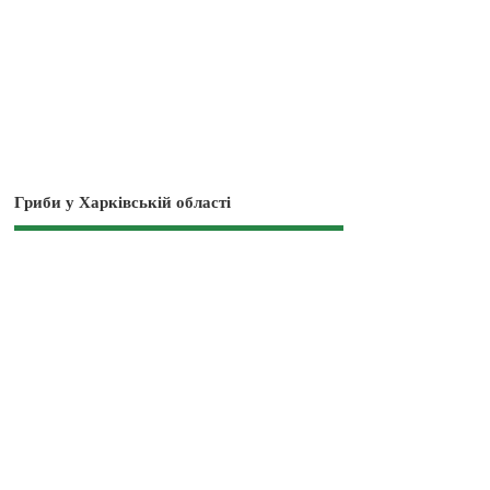
Гриби у Харківській області