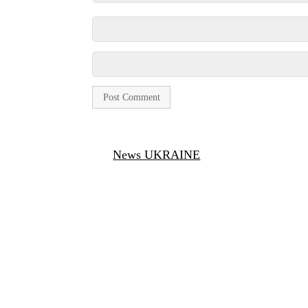
News UKRAINE