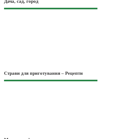
Дача, сад, город
Страви для приготування – Рецепти