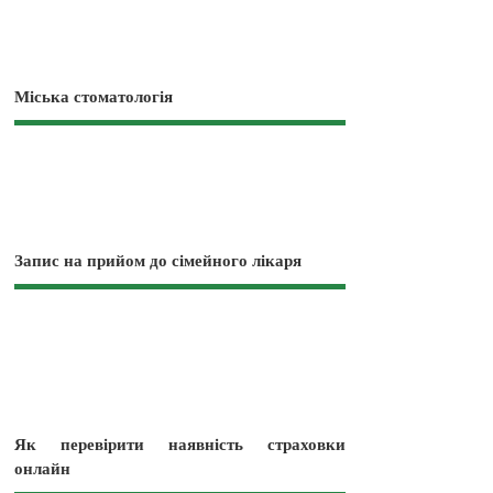
Міська стоматологія
Запис на прийом до сімейного лікаря
Як перевірити наявність страховки
онлайн