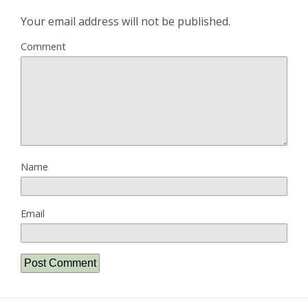
Your email address will not be published.
Comment
Name
Email