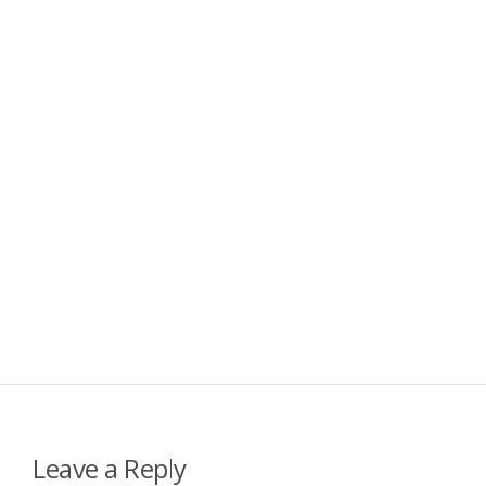
Leave a Reply