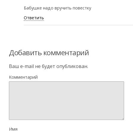
Бабушке надо вручить повестку
Ответить
Добавить комментарий
Ваш e-mail не будет опубликован.
Комментарий
Имя