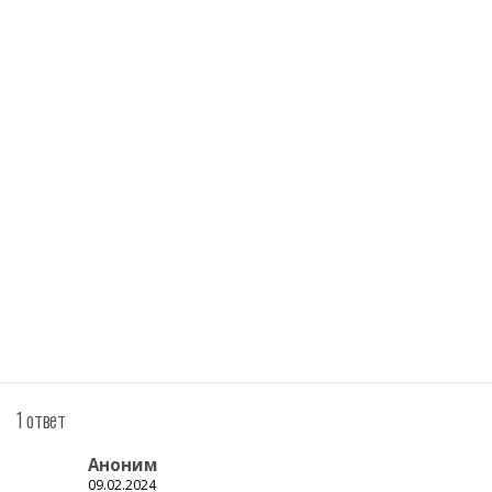
1 ответ
Аноним
09.02.2024