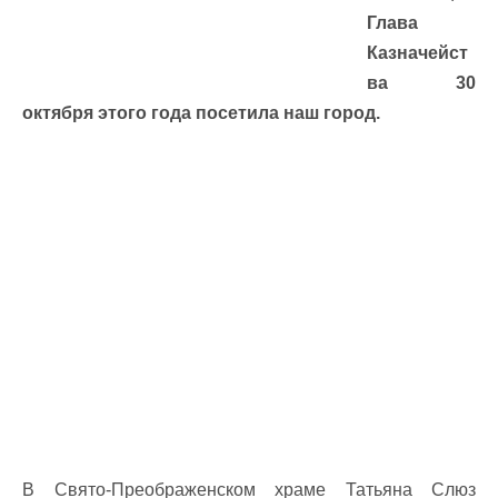
Глава
Казначейст
ва 30
октября этого года посетила наш город.
В Свято-Преображенском храме Татьяна Слюз