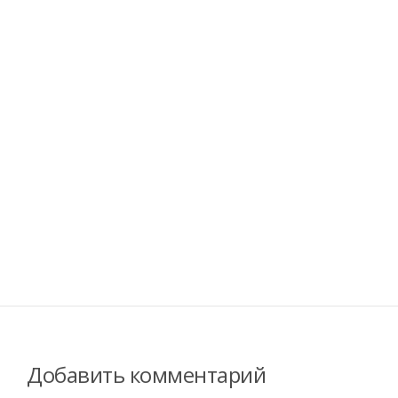
Добавить комментарий