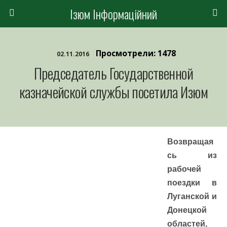
Ізюм Інформаційний
Просмотрели: 1478
02.11.2016
Председатель Государственной
казначейской службы посетила Изюм
Возвращая
сь из
рабочей
поездки в
Луганской и
Донецкой
областей,