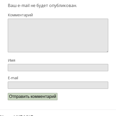
Ваш e-mail не будет опубликован.
Комментарий
Имя
E-mail